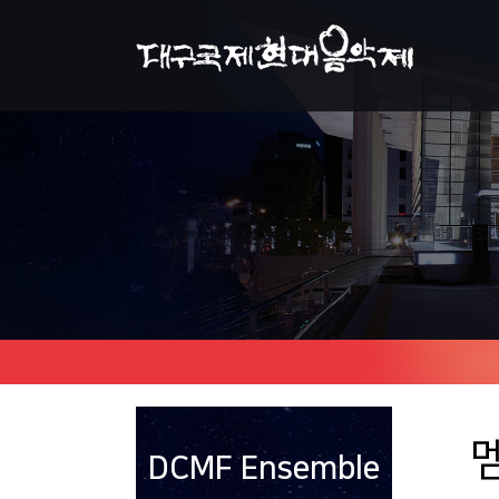
DCMF Ensemble